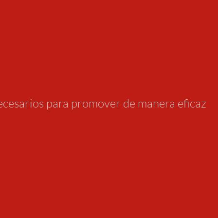
necesarios para promover de manera eficaz