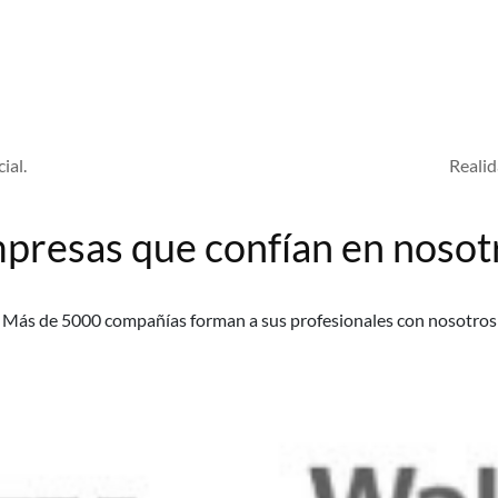
ial.
Realid
presas que confían en nosot
Más de 5000 compañías forman a sus profesionales con nosotros