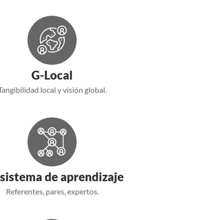
G-Local
Tangibilidad local y visión global.
sistema de aprendizaje
Referentes, pares, expertos.