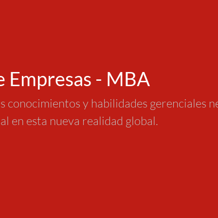
de Empresas - MBA
los conocimientos y habilidades gerenciales 
al en esta nueva realidad global.