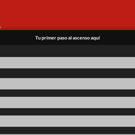
7
Tu primer paso al ascenso aquí