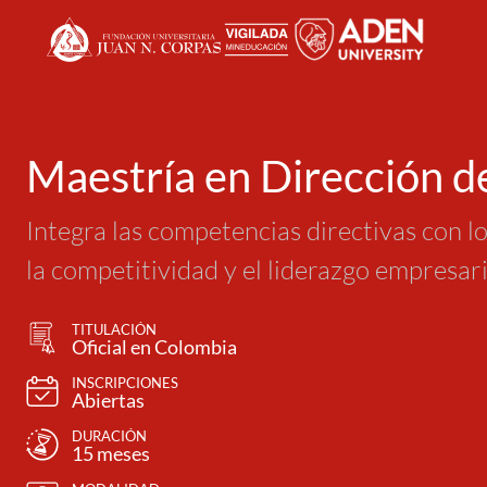
Maestría en Dirección 
Integra las competencias directivas con 
la competitividad y el liderazgo empresari
TITULACIÓN
Oficial en Colombia
INSCRIPCIONES
Abiertas
DURACIÓN
15 meses